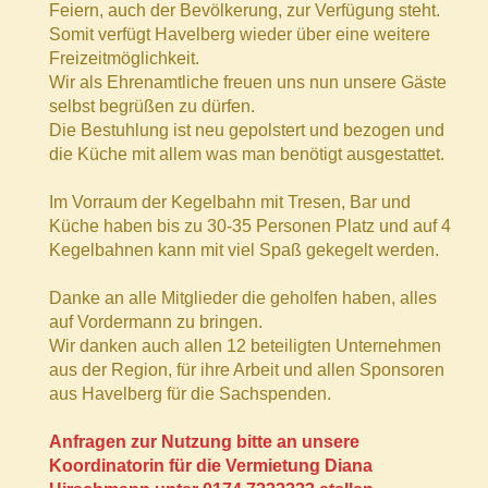
Feiern, auch der Bevölkerung, zur Verfügung steht.
Somit verfügt Havelberg wieder über eine weitere
Freizeitmöglichkeit.
Wir als Ehrenamtliche freuen uns nun unsere Gäste
selbst begrüßen zu dürfen.
Die Bestuhlung ist neu gepolstert und bezogen und
die Küche mit allem was man benötigt ausgestattet.
Im Vorraum der Kegelbahn mit Tresen, Bar und
Küche haben bis zu 30-35 Personen Platz und auf 4
Kegelbahnen kann mit viel Spaß gekegelt werden.
Danke an alle Mitglieder die geholfen haben, alles
auf Vordermann zu bringen.
Wir danken auch allen 12 beteiligten Unternehmen
aus der Region, für ihre Arbeit und allen Sponsoren
aus Havelberg für die Sachspenden.
Anfragen zur Nutzung bitte an unsere
Koordinatorin für die Vermietung Diana