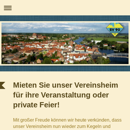
Mieten Sie unser Vereinsheim
für ihre Veranstaltung oder
private Feier!
Mit großer Freude können wir heute verkünden, dass
unser Vereinsheim nun wieder zum Kegeln und