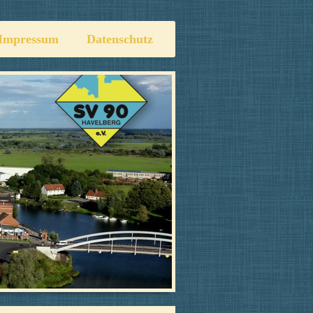
Impressum
Datenschutz