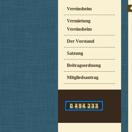
Vereinsheim
Vermietung
Vereinsheim
Der Vorstand
Satzung
Beitragsordnung
Mitgliedsantrag